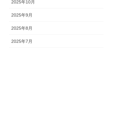
2025年10月
2025年9月
2025年8月
2025年7月