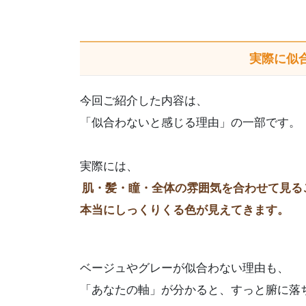
実際に似
今回ご紹介した内容は、
「似合わないと感じる理由」の一部です。
実際には、
肌・髪・瞳・全体の雰囲気を合わせて見る
本当にしっくりくる色が見えてきます。
ベージュやグレーが似合わない理由も、
「あなたの軸」が分かると、すっと腑に落