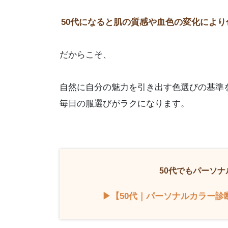
50代になると肌の質感や血色の変化によ
だからこそ、
自然に自分の魅力を引き出す色選びの基準
毎日の服選びがラクになります。
50代でもパーソ
▶【50代｜パーソナルカラー