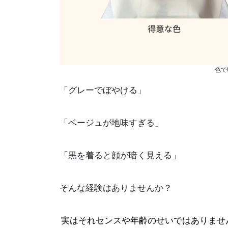
色で
「グレーでぼやける」
「ベージュが地味すぎる」
「黒を着ると顔が暗く見える」
そんな経験はありませんか？
実はそれセンスや年齢のせいではありませ