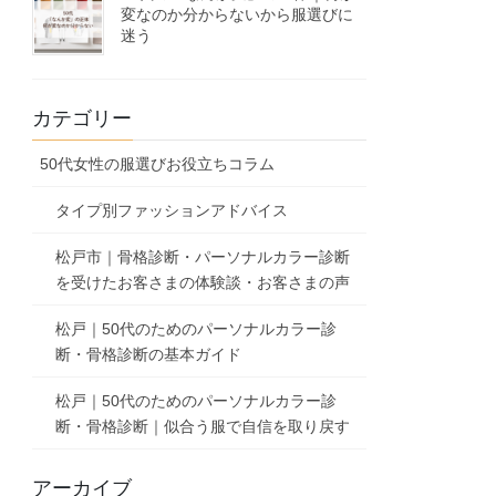
変なのか分からないから服選びに
迷う
カテゴリー
50代女性の服選びお役立ちコラム
タイプ別ファッションアドバイス
松戸市｜骨格診断・パーソナルカラー診断
を受けたお客さまの体験談・お客さまの声
松戸｜50代のためのパーソナルカラー診
断・骨格診断の基本ガイド
松戸｜50代のためのパーソナルカラー診
断・骨格診断｜似合う服で自信を取り戻す
アーカイブ