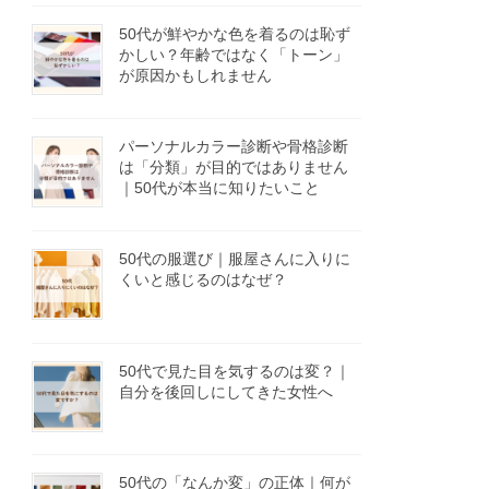
50代が鮮やかな色を着るのは恥ず
かしい？年齢ではなく「トーン」
が原因かもしれません
パーソナルカラー診断や骨格診断
は「分類」が目的ではありません
｜50代が本当に知りたいこと
50代の服選び｜服屋さんに入りに
くいと感じるのはなぜ？
50代で見た目を気するのは変？｜
自分を後回しにしてきた女性へ
50代の「なんか変」の正体｜何が