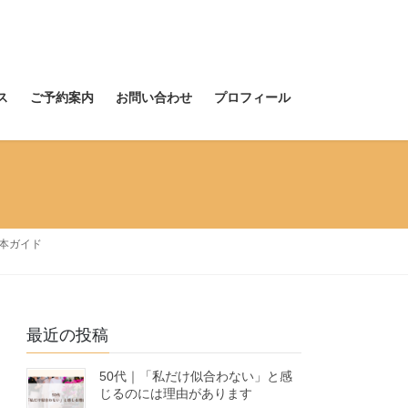
ス
ご予約案内
お問い合わせ
プロフィール
本ガイド
最近の投稿
50代｜「私だけ似合わない」と感
じるのには理由があります