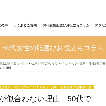
まの声
よくあるご質問
50代女性服選びお役立ちコラム
アクセ
50代女性の服選びお役立ちコラム
の服選びお役立ちコラム
松戸｜50代のためのパーソナルカラー診断・骨格診断の基
すむ原因
松戸｜50代のためのパーソナルカラー診断・骨格診断の基本ガイド
が似合わない理由｜50代で