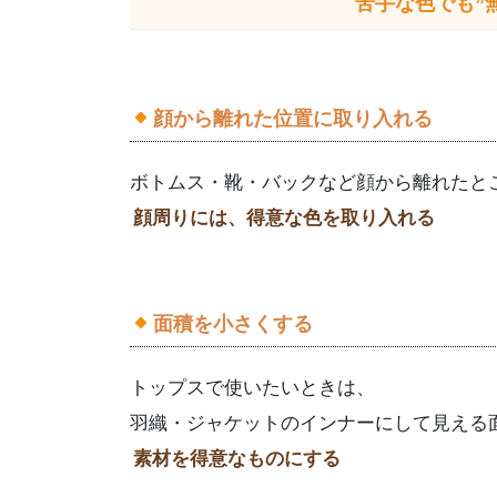
苦手な色でも”
顔から離れた位置に取り入れる
ボトムス・靴・バックなど顔から離れたと
顔周りには、得意な色を取り入れる
面積を小さくする
トップスで使いたいときは、
羽織・ジャケットのインナーにして見える
素材を得意なものにする