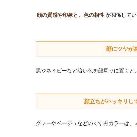
顔の質感や印象と、色の相性
が関係してい
顔にツヤが
黒やネイビーなど暗い色を顔周りに置くと
顔立ちがハッキリし
グレーやベージュなどのくすみカラーは、