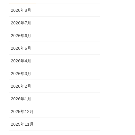
2026年8月
2026年7月
2026年6月
2026年5月
2026年4月
2026年3月
2026年2月
2026年1月
2025年12月
2025年11月