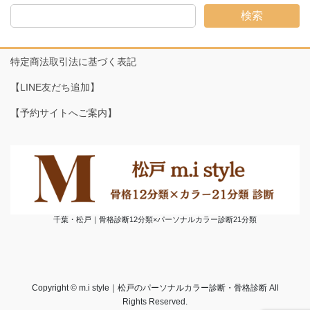
検索
特定商法取引法に基づく表記
【LINE友だち追加】
【予約サイトへご案内】
千葉・松戸｜骨格診断12分類×パーソナルカラー診断21分類
Copyright © m.i style｜松戸のパーソナルカラー診断・骨格診断 All
Rights Reserved.