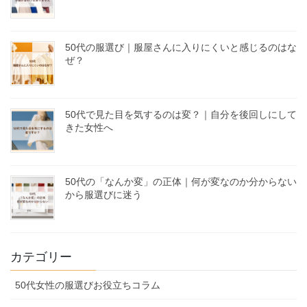
50代の服選び｜服屋さんに入りにくいと感じるのはな
ぜ？
50代で見た目を気するのは変？｜自分を後回しにして
きた女性へ
50代の「なんか変」の正体｜何が変なのか分からない
から服選びに迷う
カテゴリー
50代女性の服選びお役立ちコラム