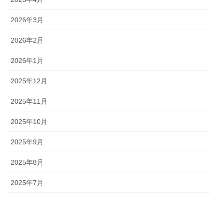
2026年3月
2026年2月
2026年1月
2025年12月
2025年11月
2025年10月
2025年9月
2025年8月
2025年7月