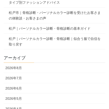
タイプ別ファッションアドバイス
松戸市｜骨格診断・パーソナルカラー診断を受けたお客さま
の体験談・お客さまの声
松戸｜パーソナルカラー診断・骨格診断の基本ガイド
松戸｜パーソナルカラー診断・骨格診断｜似合う服で自信を
取り戻す
アーカイブ
2026年8月
2026年7月
2026年6月
2026年5月
2026年4月