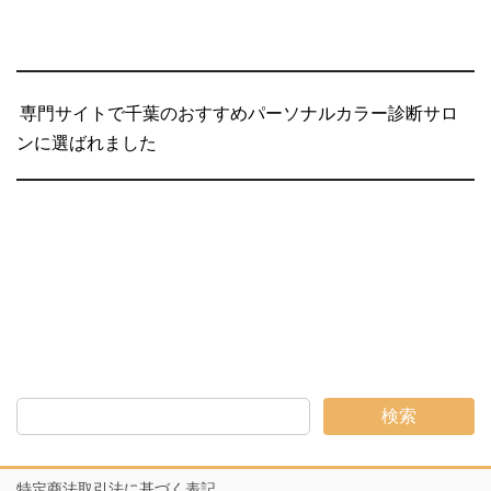
専門サイトで千葉のおすすめパーソナルカラー診断サロ
ンに選ばれました
検索
特定商法取引法に基づく表記