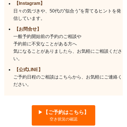
【Instagram】
日々の気づきや、50代の”似合う”を育てるヒントを発
信しています。
【お問合せ】
一般予約開始前の予約のご相談や
予約前に不安なことがある方へ
気になることがありましたら、お気軽にご相談くださ
い。
【公式LINE】
ご予約日程のご相談はこちらから、お気軽にご連絡く
ださい。
▶
【ご予約はこちら】
空き状況の確認