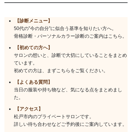
【診断メニュー】
50代の”今の自分”に似合う基準を知りたい方へ。
骨格診断・パーソナルカラー診断のご案内はこちら。
【初めての方へ】
サロンの想いと、診断で大切にしていることをまとめ
ています。
初めての方は、まずこちらをご覧ください。
【よくある質問】
当日の服装や持ち物など、気になる点をまとめまし
た。
【アクセス】
松戸市内のプライベートサロンです。
詳しい待ち合わせなどご予約後にご案内しています。