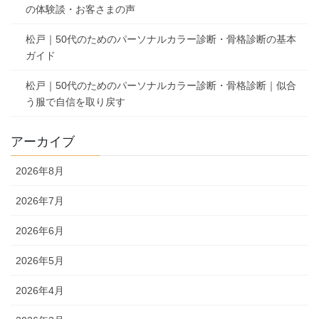
の体験談・お客さまの声
松戸｜50代のためのパーソナルカラー診断・骨格診断の基本
ガイド
松戸｜50代のためのパーソナルカラー診断・骨格診断｜似合
う服で自信を取り戻す
アーカイブ
2026年8月
2026年7月
2026年6月
2026年5月
2026年4月