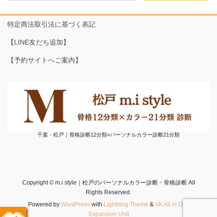
特定商法取引法に基づく表記
【LINE友だち追加】
【予約サイトへご案内】
千葉・松戸｜骨格診断12分類×パーソナルカラー診断21分類
Copyright © m.i style｜松戸のパーソナルカラー診断・骨格診断 All
Rights Reserved.
Powered by
WordPress
with
Lightning Theme
&
VK All in One
Expansion Unit