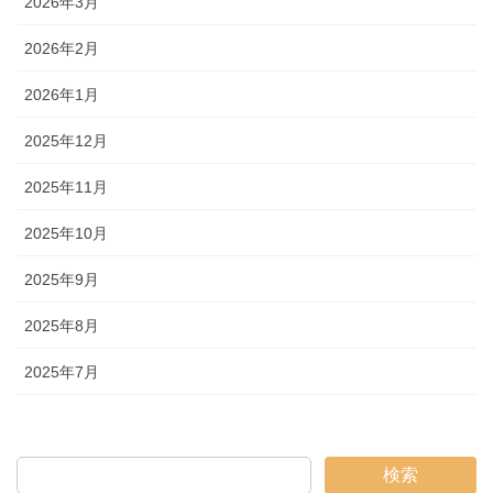
2026年3月
2026年2月
2026年1月
2025年12月
2025年11月
2025年10月
2025年9月
2025年8月
2025年7月
検索