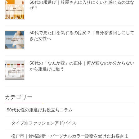
50代の服選び｜服屋さんに入りにくいと感じるのはな
ぜ？
50代で見た目を気するのは変？｜自分を後回しにして
きた女性へ
50代の「なんか変」の正体｜何が変なのか分からない
から服選びに迷う
カテゴリー
50代女性の服選びお役立ちコラム
タイプ別ファッションアドバイス
松戸市｜骨格診断・パーソナルカラー診断を受けたお客さま