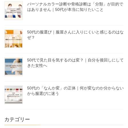
パーソナルカラー診断や骨格診断は「分類」が目的で
はありません｜50代が本当に知りたいこと
50代の服選び｜服屋さんに入りにくいと感じるのはな
ぜ？
50代で見た目を気するのは変？｜自分を後回しにして
きた女性へ
50代の「なんか変」の正体｜何が変なのか分からない
から服選びに迷う
カテゴリー