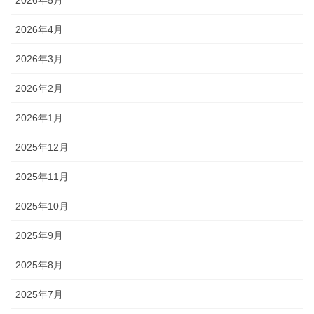
2026年5月
2026年4月
2026年3月
2026年2月
2026年1月
2025年12月
2025年11月
2025年10月
2025年9月
2025年8月
2025年7月