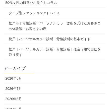
50代女性の服選びお役立ちコラム
タイプ別ファッションアドバイス
松戸市｜骨格診断・パーソナルカラー診断を受けたお客さま
の体験談・お客さまの声
松戸｜パーソナルカラー診断・骨格診断の基本ガイド
松戸｜パーソナルカラー診断・骨格診断｜似合う服で自信を
取り戻す
アーカイブ
2026年8月
2026年7月
2026年6月