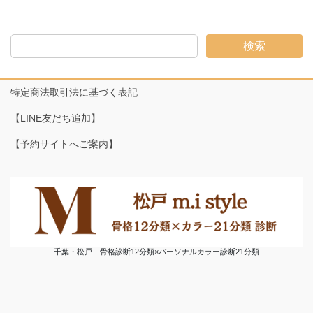
検索
特定商法取引法に基づく表記
【LINE友だち追加】
【予約サイトへご案内】
千葉・松戸｜骨格診断12分類×パーソナルカラー診断21分類