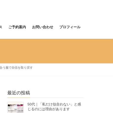
ス
ご予約案内
お問い合わせ
プロフィール
似合う服で自信を取り戻す
最近の投稿
50代｜「私だけ似合わない」と感
じるのには理由があります