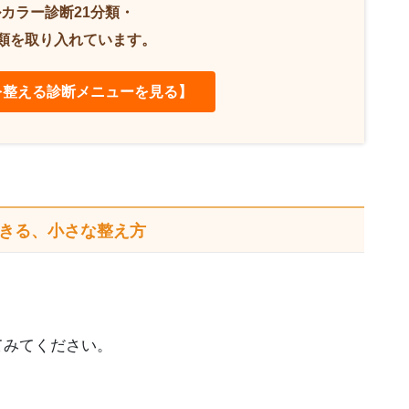
カラー診断21分類・
分類を取り入れています。
を整える診断メニューを見る】
きる、小さな整え方
てみてください。