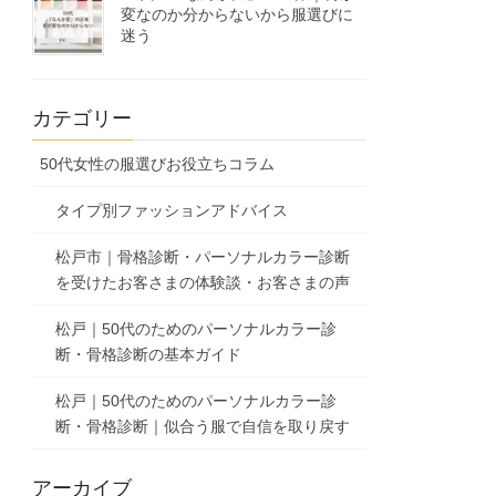
変なのか分からないから服選びに
迷う
カテゴリー
50代女性の服選びお役立ちコラム
タイプ別ファッションアドバイス
松戸市｜骨格診断・パーソナルカラー診断
を受けたお客さまの体験談・お客さまの声
松戸｜50代のためのパーソナルカラー診
断・骨格診断の基本ガイド
松戸｜50代のためのパーソナルカラー診
断・骨格診断｜似合う服で自信を取り戻す
アーカイブ