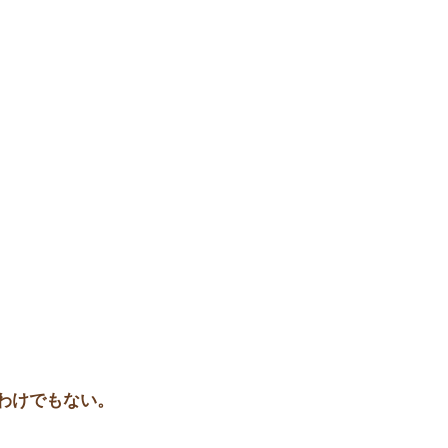
わけでもない。