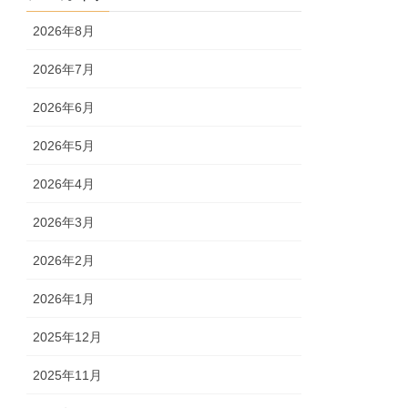
2026年8月
2026年7月
2026年6月
2026年5月
2026年4月
2026年3月
2026年2月
2026年1月
2025年12月
2025年11月