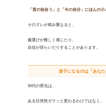
「昔の似合う」と「今の自分」にほんの小
そのズレが積み重なると、
服選びが難しく感じたり、
自信が揺らいだりすることがあります。
迷子になるのは「あなた
50代の変化は、
ある日突然ガラッと変わるわけではなく、