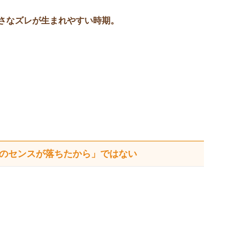
さなズレが生まれやすい時期。
のセンスが落ちたから」ではない