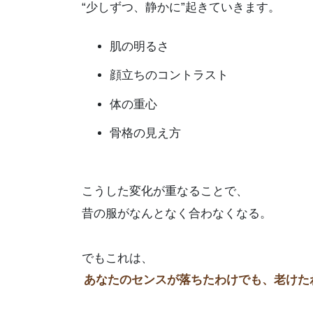
“少しずつ、静かに”起きていきます。
肌の明るさ
顔立ちのコントラスト
体の重心
骨格の見え方
こうした変化が重なることで、
昔の服がなんとなく合わなくなる。
でもこれは、
あなたのセンスが落ちたわけでも、老けた