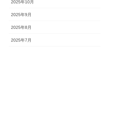
2025年10月
2025年9月
2025年8月
2025年7月