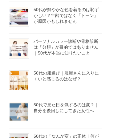
50代が鮮やかな色を着るのは恥ず
かしい？年齢ではなく「トーン」
が原因かもしれません
パーソナルカラー診断や骨格診断
は「分類」が目的ではありません
｜50代が本当に知りたいこと
50代の服選び｜服屋さんに入りに
くいと感じるのはなぜ？
50代で見た目を気するのは変？｜
自分を後回しにしてきた女性へ
50代の「なんか変」の正体｜何が