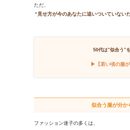
ただ、
“見せ方が今のあなたに追いついていないだ
50代は”似合う
▶【若い頃の服が
似合う服が分か
ファッション迷子の多くは、