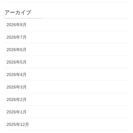
アーカイブ
2026年8月
2026年7月
2026年6月
2026年5月
2026年4月
2026年3月
2026年2月
2026年1月
2025年12月