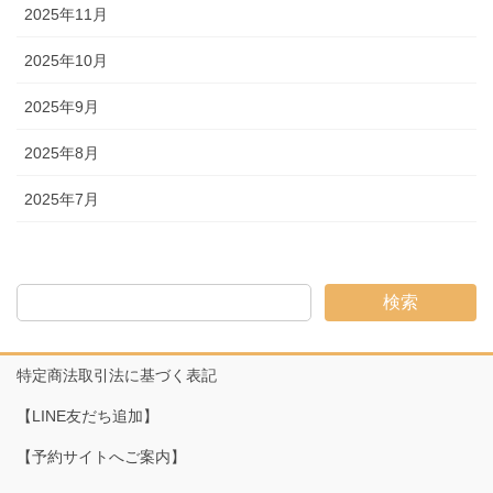
2025年11月
2025年10月
2025年9月
2025年8月
2025年7月
検索
特定商法取引法に基づく表記
【LINE友だち追加】
【予約サイトへご案内】