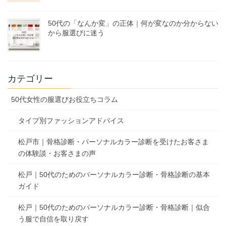
50代の「なんか変」の正体｜何が変なのか分からない
から服選びに迷う
カテゴリー
50代女性の服選びお役立ちコラム
タイプ別ファッションアドバイス
松戸市｜骨格診断・パーソナルカラー診断を受けたお客さま
の体験談・お客さまの声
松戸｜50代のためのパーソナルカラー診断・骨格診断の基本
ガイド
松戸｜50代のためのパーソナルカラー診断・骨格診断｜似合
う服で自信を取り戻す