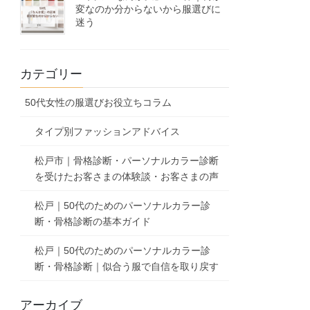
変なのか分からないから服選びに
迷う
カテゴリー
50代女性の服選びお役立ちコラム
タイプ別ファッションアドバイス
松戸市｜骨格診断・パーソナルカラー診断
を受けたお客さまの体験談・お客さまの声
松戸｜50代のためのパーソナルカラー診
断・骨格診断の基本ガイド
松戸｜50代のためのパーソナルカラー診
断・骨格診断｜似合う服で自信を取り戻す
アーカイブ