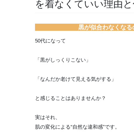
を着なくていい理由と
黒が似合わなくなる
50代になって
「黒がしっくりこない」
「なんだか老けて見える気がする」
と感じることはありませんか？
実はそれ、
肌の変化による“自然な違和感”です。