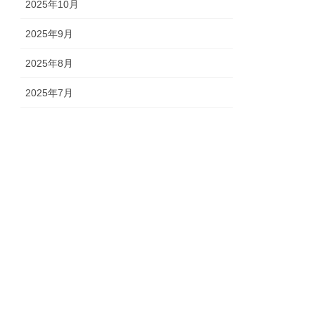
2025年10月
2025年9月
2025年8月
2025年7月