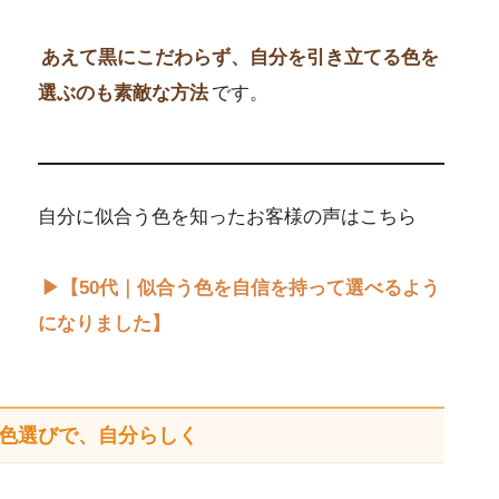
あえて黒にこだわらず、自分を引き立てる色を
選ぶのも素敵な方法
です。
自分に似合う色を知ったお客様の声はこちら
▶【50代｜似合う色を自信を持って選べるよう
になりました】
色選びで、
自分らしく