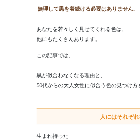
無理して黒を着続ける必要はありません。
あなたを若々しく見せてくれる色は、
他にもたくさんあります。
この記事では、
黒が似合わなくなる理由と、
50代からの大人女性に似合う色の見つけ方
人にはそれぞれ
生まれ持った